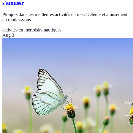
s'amuser
Plongez dans les meilleures activités en mer. Détente et amusement
au rendez-vous !
activités en mer
loisirs nautiques
Aug 3