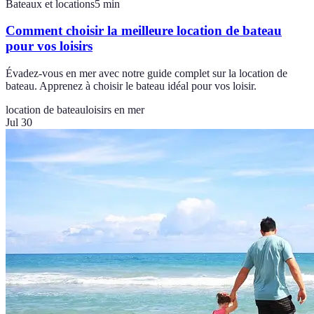
Bateaux et locations
5
min
Comment choisir la meilleure location de bateau
pour vos loisirs
Évadez-vous en mer avec notre guide complet sur la location de
bateau. Apprenez à choisir le bateau idéal pour vos loisir.
location de bateau
loisirs en mer
Jul 30