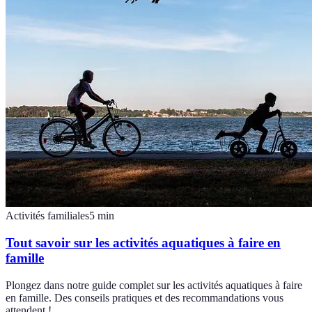
Activités familiales
5
min
Tout savoir sur les activités aquatiques à faire en
famille
Plongez dans notre guide complet sur les activités aquatiques à faire
en famille. Des conseils pratiques et des recommandations vous
attendent !