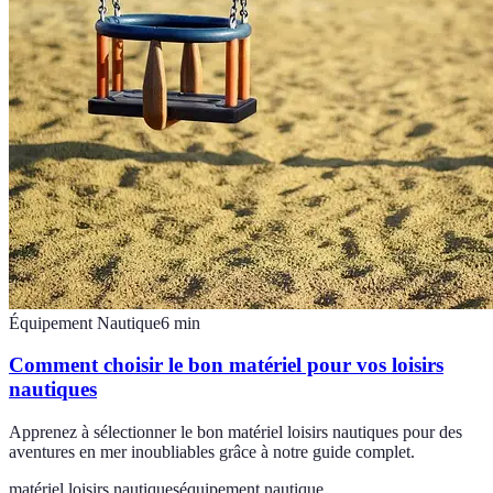
Équipement Nautique
6
min
Comment choisir le bon matériel pour vos loisirs
nautiques
Apprenez à sélectionner le bon matériel loisirs nautiques pour des
aventures en mer inoubliables grâce à notre guide complet.
matériel loisirs nautiques
équipement nautique