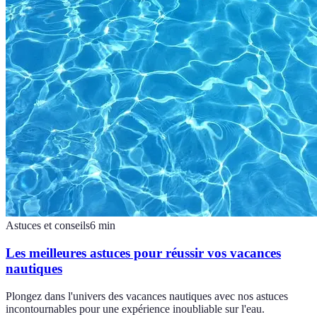
Astuces et conseils
6
min
Les meilleures astuces pour réussir vos vacances
nautiques
Plongez dans l'univers des vacances nautiques avec nos astuces
incontournables pour une expérience inoubliable sur l'eau.