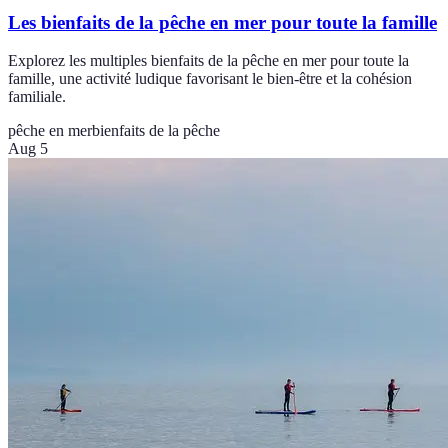
Les bienfaits de la pêche en mer pour toute la famille
Explorez les multiples bienfaits de la pêche en mer pour toute la
famille, une activité ludique favorisant le bien-être et la cohésion
familiale.
pêche en mer
bienfaits de la pêche
Aug 5