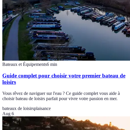
Bateaux et Équipements
6
min
Guide complet pour choisir votre premier bateau de
loisirs
Vous rêvez de naviguer sur l'eau ? Ce guide complet vous aide à
choisir bateau de loisirs parfait pour vivre votre passion en mer.
bateaux de loisirs
plaisance
Aug 6