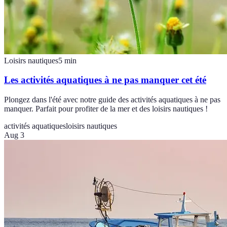
Loisirs nautiques
5
min
Les activités aquatiques à ne pas manquer cet été
Plongez dans l'été avec notre guide des activités aquatiques à ne pas
manquer. Parfait pour profiter de la mer et des loisirs nautiques !
activités aquatiques
loisirs nautiques
Aug 3