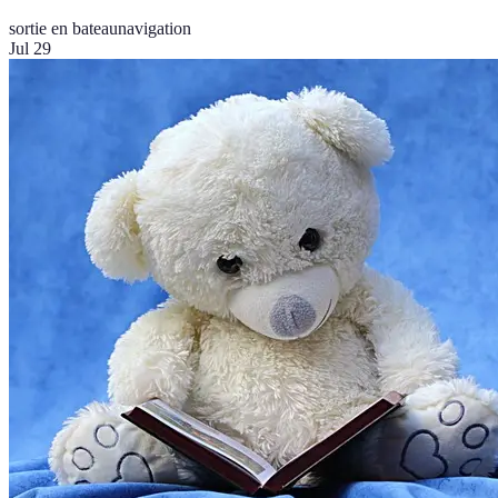
sortie en bateau
navigation
Jul 29