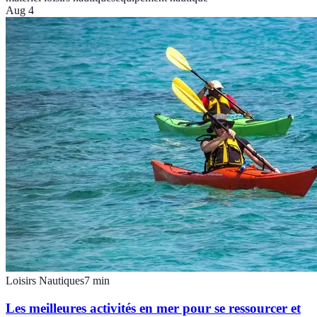
Aug 4
Loisirs Nautiques
7
min
Les meilleures activités en mer pour se ressourcer et