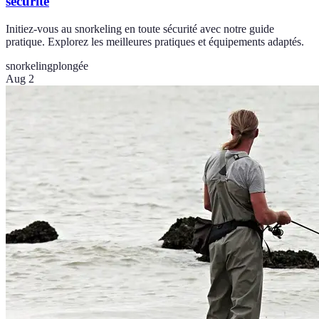
sécurité
Initiez-vous au snorkeling en toute sécurité avec notre guide
pratique. Explorez les meilleures pratiques et équipements adaptés.
snorkeling
plongée
Aug 2