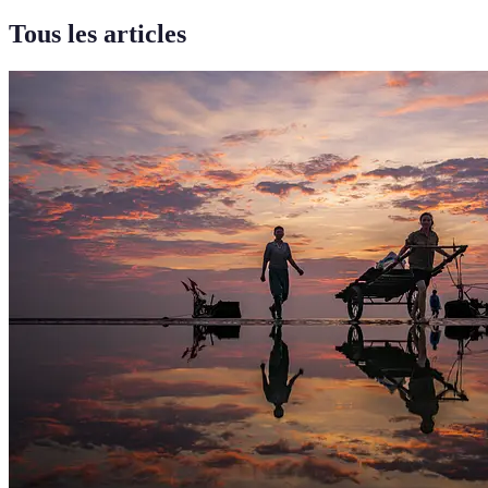
Tous les articles