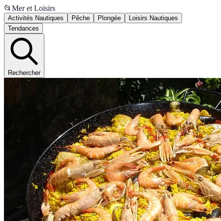
📂
Mer et Loisirs
Activités Nautiques
Pêche
Plongée
Loisirs Nautiques
Tendances
Rechercher