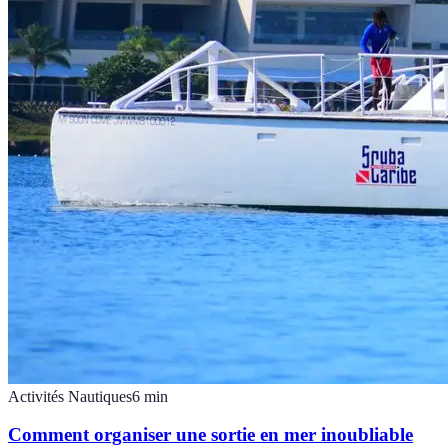
Activités Nautiques
6
min
Comment organiser une sortie en mer inoubliable