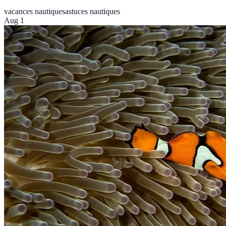
vacances nautiques
astuces nautiques
Aug 1