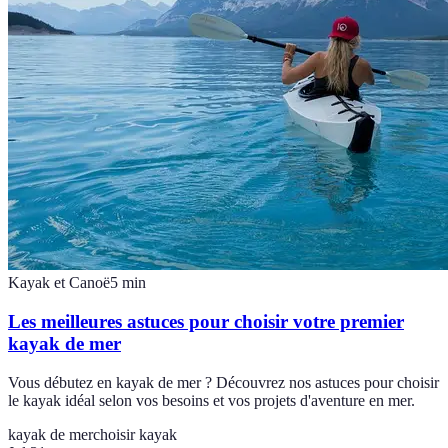
Kayak et Canoë
5
min
Les meilleures astuces pour choisir votre premier
kayak de mer
Vous débutez en kayak de mer ? Découvrez nos astuces pour choisir
le kayak idéal selon vos besoins et vos projets d'aventure en mer.
kayak de mer
choisir kayak