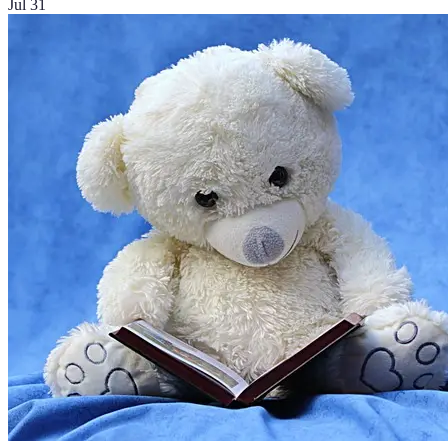
Jul 31