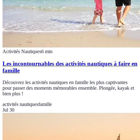
Activités Nautiques
6
min
Les incontournables des activités nautiques à faire en
famille
Découvrez les activités nautiques en famille les plus captivantes
pour passer des moments mémorables ensemble. Plongée, kayak et
bien plus !
activités nautiques
famille
Jul 30