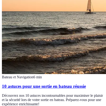
Bateau et Navigation
6
min
10 astuces pour une sortie en bateau réussie
Découvrez nos 10 astuces incontournables pour maximiser le plaisir
et la sécurité lors de votre sortie en bateau. Préparez-vous pour une
expérience enrichissante!