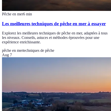
Pêche en mer
6
min
Les meilleures techniques de pêche en mer à essayer
Explorez les meilleures techniques de pêche en mer, adaptées à tous
les niveaux. Conseils, astuces et méthodes éprouvées pour une
expérience enrichissante.
pêche en mer
techniques de pêche
Aug 7