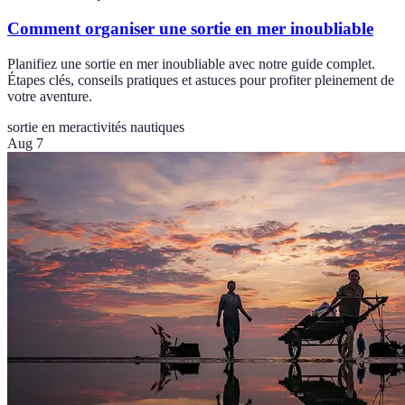
Comment organiser une sortie en mer inoubliable
Planifiez une sortie en mer inoubliable avec notre guide complet.
Étapes clés, conseils pratiques et astuces pour profiter pleinement de
votre aventure.
sortie en mer
activités nautiques
Aug 7