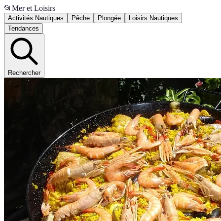
📂
Mer et Loisirs
Activités Nautiques
Pêche
Plongée
Loisirs Nautiques
Tendances
Rechercher