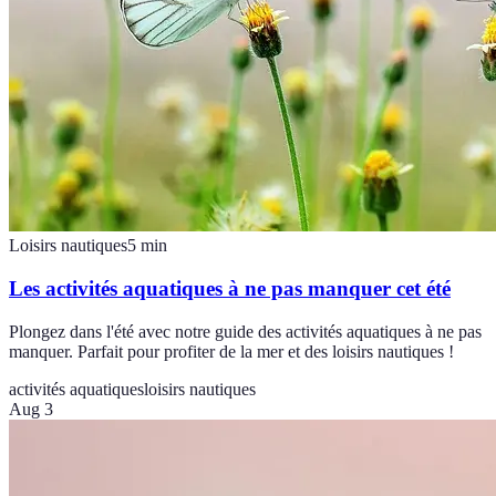
Loisirs nautiques
5
min
Les activités aquatiques à ne pas manquer cet été
Plongez dans l'été avec notre guide des activités aquatiques à ne pas
manquer. Parfait pour profiter de la mer et des loisirs nautiques !
activités aquatiques
loisirs nautiques
Aug 3