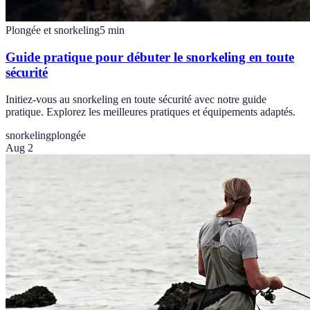
Plongée et snorkeling
5
min
Guide pratique pour débuter le snorkeling en toute
sécurité
Initiez-vous au snorkeling en toute sécurité avec notre guide
pratique. Explorez les meilleures pratiques et équipements adaptés.
snorkeling
plongée
Aug 2