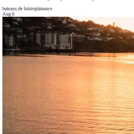
bateaux de loisirs
plaisance
Aug 6