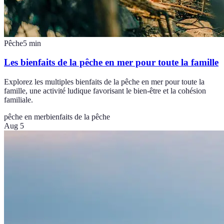
Pêche
5
min
Les bienfaits de la pêche en mer pour toute la famille
Explorez les multiples bienfaits de la pêche en mer pour toute la
famille, une activité ludique favorisant le bien-être et la cohésion
familiale.
pêche en mer
bienfaits de la pêche
Aug 5