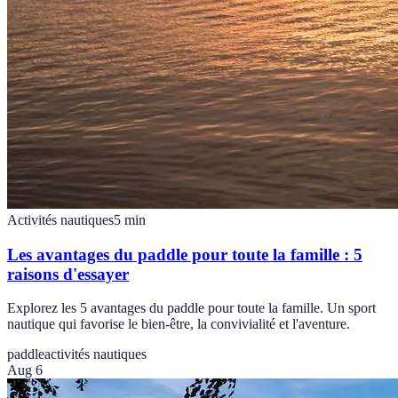
Activités nautiques
5
min
Les avantages du paddle pour toute la famille : 5
raisons d'essayer
Explorez les 5 avantages du paddle pour toute la famille. Un sport
nautique qui favorise le bien-être, la convivialité et l'aventure.
paddle
activités nautiques
Aug 6