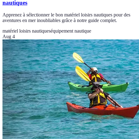
nautiques
Apprenez à sélectionner le bon matériel loisirs nautiques pour des
aventures en mer inoubliables grâce à notre guide complet.
matériel loisirs nautiques
équipement nautique
Aug 4