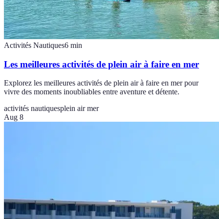
Activités Nautiques
6
min
Les meilleures activités de plein air à faire en mer
Explorez les meilleures activités de plein air à faire en mer pour
vivre des moments inoubliables entre aventure et détente.
activités nautiques
plein air mer
Aug 8