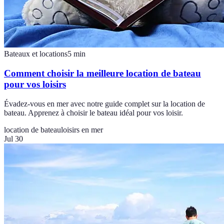
Bateaux et locations
5
min
Comment choisir la meilleure location de bateau
pour vos loisirs
Évadez-vous en mer avec notre guide complet sur la location de
bateau. Apprenez à choisir le bateau idéal pour vos loisir.
location de bateau
loisirs en mer
Jul 30