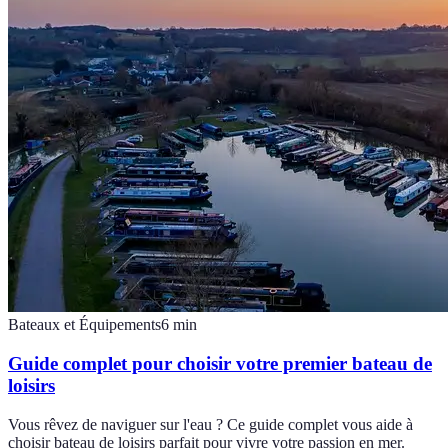
Bateaux et Équipements
6
min
Guide complet pour choisir votre premier bateau de
loisirs
Vous rêvez de naviguer sur l'eau ? Ce guide complet vous aide à
choisir bateau de loisirs parfait pour vivre votre passion en mer.