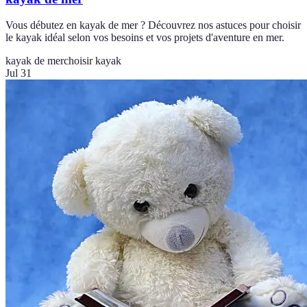
Vous débutez en kayak de mer ? Découvrez nos astuces pour choisir
le kayak idéal selon vos besoins et vos projets d'aventure en mer.
kayak de mer
choisir kayak
Jul 31