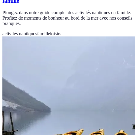
famille
Plongez dans notre guide complet des activités nautiques en famille.
Profitez de moments de bonheur au bord de la mer avec nos conseils
pratiques.
activités nautiques
famille
loisirs