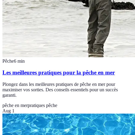
Pêche
6
min
Les meilleures pratiques pour la pêche en mer
Plongez dans les meilleures pratiques de pêche en mer pour
maximiser vos sorties. Des conseils essentiels pour un succès
garanti.
pêche en mer
pratiques pêche
Aug 1