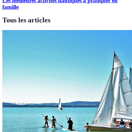
Les meilleures activités nautiques à pratiquer en
famille
Tous les articles