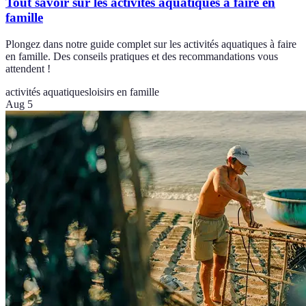
Tout savoir sur les activités aquatiques à faire en
famille
Plongez dans notre guide complet sur les activités aquatiques à faire
en famille. Des conseils pratiques et des recommandations vous
attendent !
activités aquatiques
loisirs en famille
Aug 5