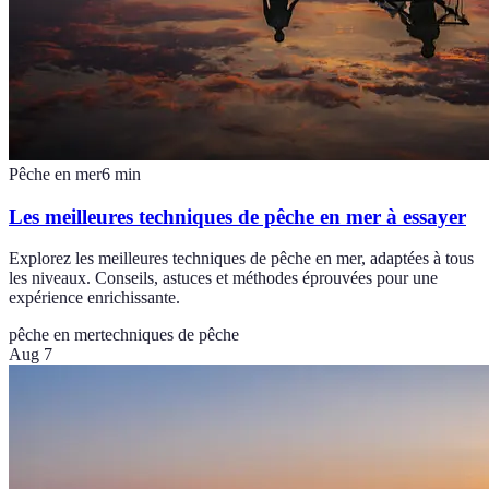
Pêche en mer
6
min
Les meilleures techniques de pêche en mer à essayer
Explorez les meilleures techniques de pêche en mer, adaptées à tous
les niveaux. Conseils, astuces et méthodes éprouvées pour une
expérience enrichissante.
pêche en mer
techniques de pêche
Aug 7