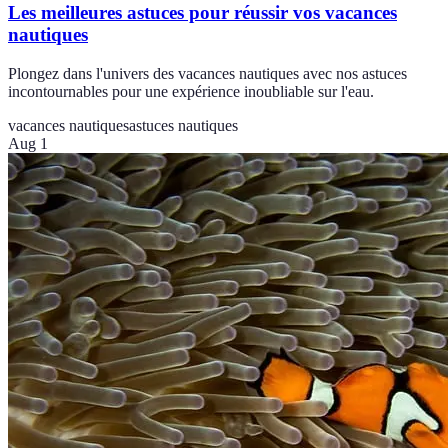
Les meilleures astuces pour réussir vos vacances
nautiques
Plongez dans l'univers des vacances nautiques avec nos astuces
incontournables pour une expérience inoubliable sur l'eau.
vacances nautiques
astuces nautiques
Aug 1