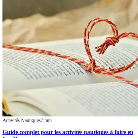
Activités Nautiques
7
min
Guide complet pour les activités nautiques à faire en