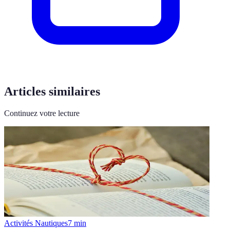
Articles similaires
Continuez votre lecture
Activités Nautiques
7
min