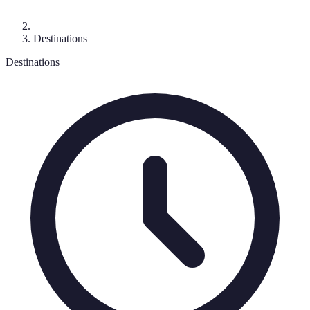
Destinations
Destinations