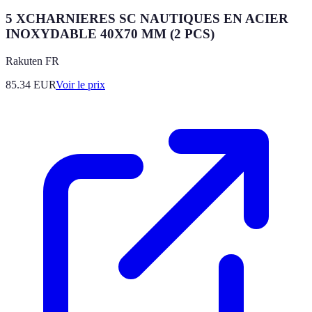
5 XCHARNIERES SC NAUTIQUES EN ACIER
INOXYDABLE 40X70 MM (2 PCS)
Rakuten FR
85.34
EUR
Voir le prix