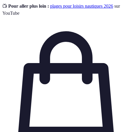
📺
Pour aller plus loin :
plages pour loisirs nautiques 2026
sur
YouTube