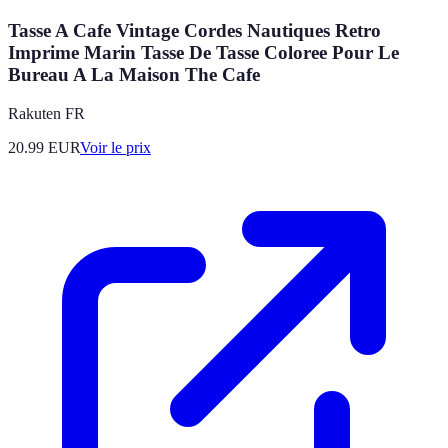
Tasse A Cafe Vintage Cordes Nautiques Retro
Imprime Marin Tasse De Tasse Coloree Pour Le
Bureau A La Maison The Cafe
Rakuten FR
20.99
EUR
Voir le prix