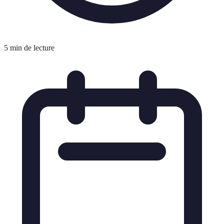
5 min de lecture