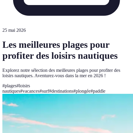
25 mai 2026
Les meilleures plages pour
profiter des loisirs nautiques
Explorez notre sélection des meilleures plages pour profiter des
loisirs nautiques. Aventurez-vous dans la mer en 2026 !
#
plages
#
loisirs
nautiques
#
vacances
#
surf
#
destinations
#
plongée
#
paddle