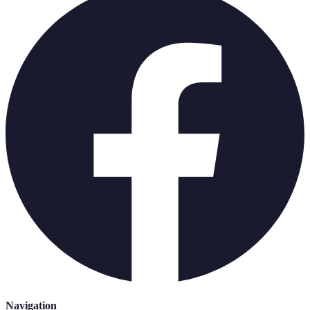
Navigation