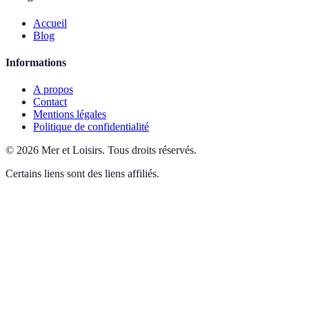
Accueil
Blog
Informations
A propos
Contact
Mentions légales
Politique de confidentialité
©
2026
Mer et Loisirs
.
Tous droits réservés.
Certains liens sont des liens affiliés.