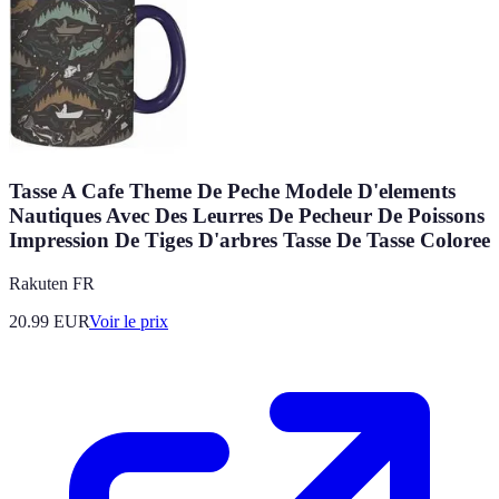
Tasse A Cafe Theme De Peche Modele D'elements
Nautiques Avec Des Leurres De Pecheur De Poissons
Impression De Tiges D'arbres Tasse De Tasse Coloree
Rakuten FR
20.99
EUR
Voir le prix