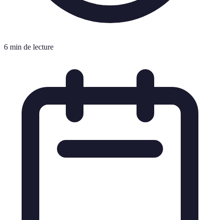
6 min de lecture