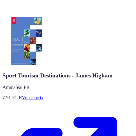
Sport Tourism Destinations - James Higham
Ammareal FR
7.51
EUR
Voir le prix