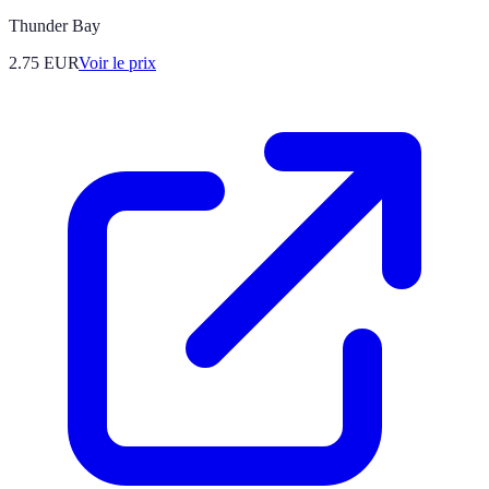
Thunder Bay
2.75
EUR
Voir le prix