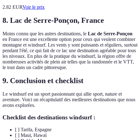
2.82
EUR
Voir le prix
8. Lac de Serre-Ponçon, France
Moins connu que les autres destinations, le
Lac de Serre-Ponçon
en France est une excellente option pour ceux qui veulent combiner
montagne et windsurf. Les vents y sont puissants et réguliers, surtout
pendant l'été, ce qui fait de ce lac une destination agréable pour tous
les niveaux. En plus de la pratique du windsurf, la région offre de
nombreuses activités de plein air telles que la randonnée et le VTT,
le tout dans un cadre pittoresque.
9. Conclusion et checklist
Le windsurf est un sport passionnant qui allie sport, nature et
aventure. Voici un récapitulatif des meilleures destinations que nous
avons explorées.
Checklist des destinations windsurf :
[ ] Tarifa, Espagne
[ ] Maui, Hawaï