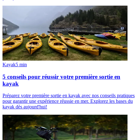
Kayak
5
min
5 conseils pour réussir votre première sortie en
kayak
Préparez votre première sortie en kayak avec nos conseils pratiques
pour garantir une expérience réussie en mer. Explorez les bases du
kayak dès aujourd'hui!