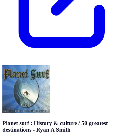
Planet surf : History & culture / 50 greatest
destinations - Ryan A Smith