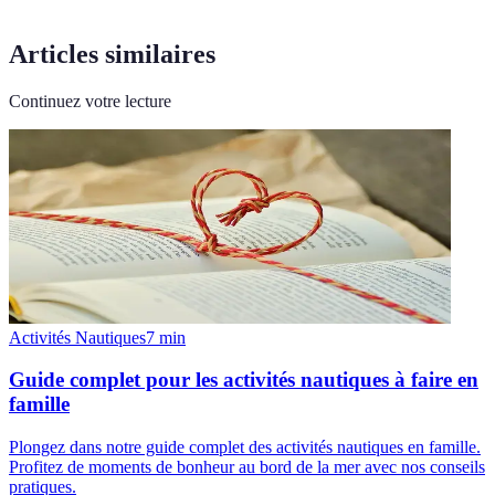
Articles similaires
Continuez votre lecture
Activités Nautiques
7
min
Guide complet pour les activités nautiques à faire en
famille
Plongez dans notre guide complet des activités nautiques en famille.
Profitez de moments de bonheur au bord de la mer avec nos conseils
pratiques.