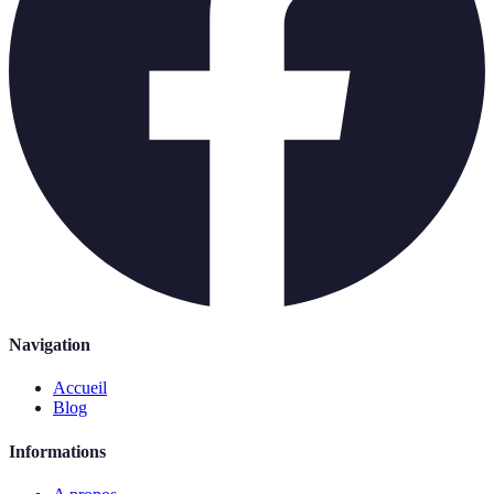
Navigation
Accueil
Blog
Informations