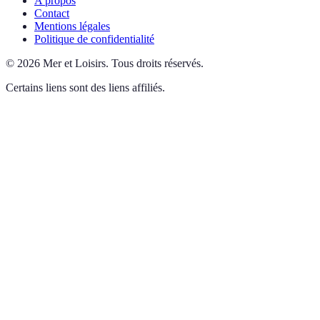
A propos
Contact
Mentions légales
Politique de confidentialité
©
2026
Mer et Loisirs
.
Tous droits réservés.
Certains liens sont des liens affiliés.