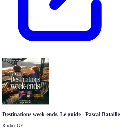
Destinations week-ends. Le guide - Pascal Bataille
Rocher GF