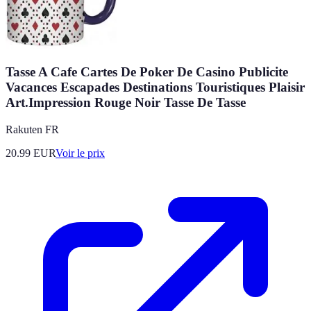
Tasse A Cafe Cartes De Poker De Casino Publicite
Vacances Escapades Destinations Touristiques Plaisir
Art.Impression Rouge Noir Tasse De Tasse
Rakuten FR
20.99
EUR
Voir le prix