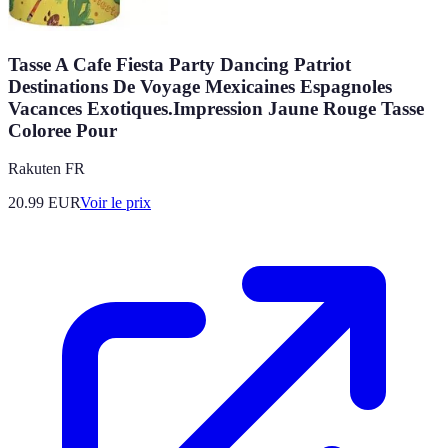
Tasse A Cafe Fiesta Party Dancing Patriot
Destinations De Voyage Mexicaines Espagnoles
Vacances Exotiques.Impression Jaune Rouge Tasse
Coloree Pour
Rakuten FR
20.99
EUR
Voir le prix