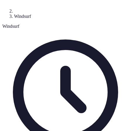
Windsurf
Windsurf