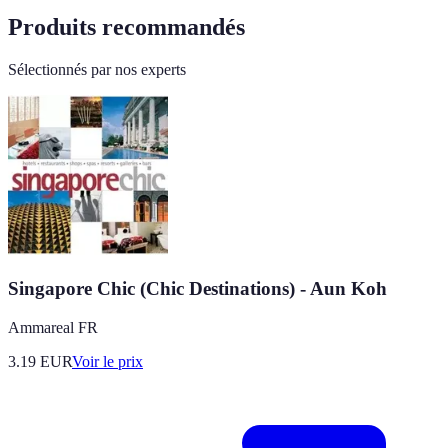
Produits recommandés
Sélectionnés par nos experts
Singapore Chic (Chic Destinations) - Aun Koh
Ammareal FR
3.19
EUR
Voir le prix