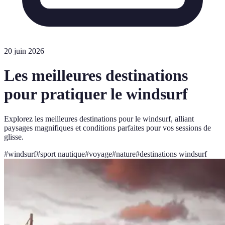
20 juin 2026
Les meilleures destinations
pour pratiquer le windsurf
Explorez les meilleures destinations pour le windsurf, alliant
paysages magnifiques et conditions parfaites pour vos sessions de
glisse.
#
windsurf
#
sport nautique
#
voyage
#
nature
#
destinations windsurf