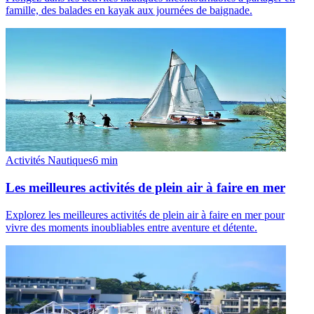
famille, des balades en kayak aux journées de baignade.
Activités Nautiques
6
min
Les meilleures activités de plein air à faire en mer
Explorez les meilleures activités de plein air à faire en mer pour
vivre des moments inoubliables entre aventure et détente.