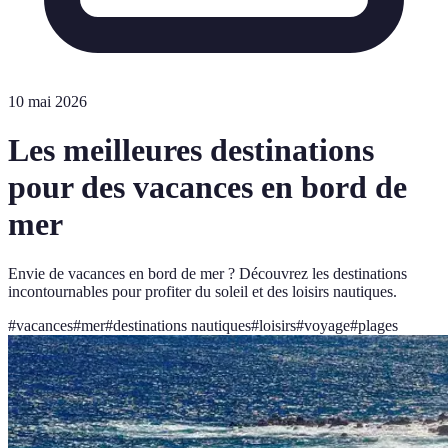
10 mai 2026
Les meilleures destinations
pour des vacances en bord de
mer
Envie de vacances en bord de mer ? Découvrez les destinations
incontournables pour profiter du soleil et des loisirs nautiques.
#
vacances
#
mer
#
destinations nautiques
#
loisirs
#
voyage
#
plages