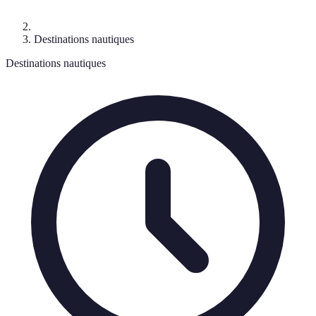
Destinations nautiques
Destinations nautiques