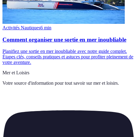
Activités Nautiques
6
min
Comment organiser une sortie en mer inoubliable
Planifiez une sortie en mer inoubliable avec notre guide complet.
Étapes clés, conseils pratiques et astuces pour profiter pleinement de
votre aventure.
Mer et Loisirs
Votre source d'information pour tout savoir sur
mer et loisirs
.