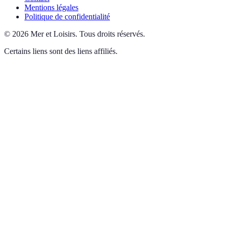
Mentions légales
Politique de confidentialité
©
2026
Mer et Loisirs
.
Tous droits réservés.
Certains liens sont des liens affiliés.