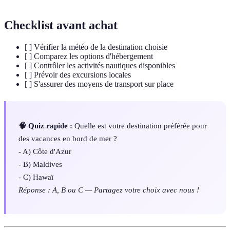
Checklist avant achat
[ ] Vérifier la météo de la destination choisie
[ ] Comparez les options d'hébergement
[ ] Contrôler les activités nautiques disponibles
[ ] Prévoir des excursions locales
[ ] S'assurer des moyens de transport sur place
🧠 Quiz rapide :
Quelle est votre destination préférée pour
des vacances en bord de mer ?
- A) Côte d'Azur
- B) Maldives
- C) Hawaï
Réponse : A, B ou C — Partagez votre choix avec nous !