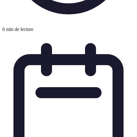
6 min de lecture