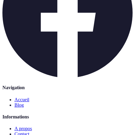
Navigation
Accueil
Blog
Informations
A propos
Contact