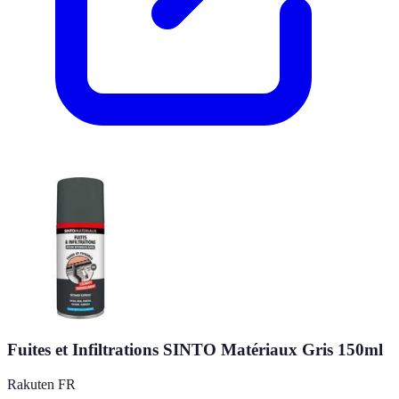
Fuites et Infiltrations SINTO Matériaux Gris 150ml
Rakuten FR