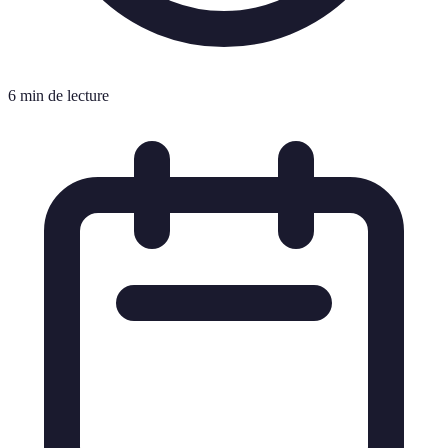
6 min de lecture