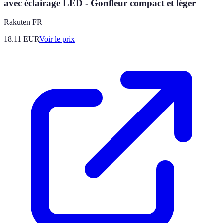
avec éclairage LED - Gonfleur compact et léger
Rakuten FR
18.11
EUR
Voir le prix