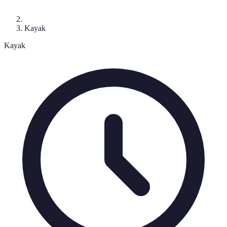
Kayak
Kayak