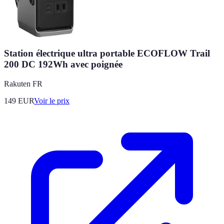
Station électrique ultra portable ECOFLOW Trail
200 DC 192Wh avec poignée
Rakuten FR
149
EUR
Voir le prix