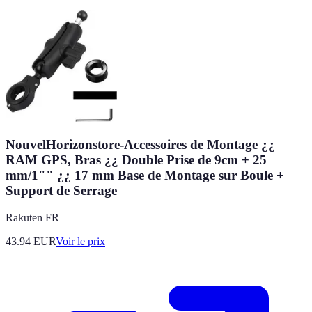
NouvelHorizonstore-Accessoires de Montage ¿¿
RAM GPS, Bras ¿¿ Double Prise de 9cm + 25
mm/1"" ¿¿ 17 mm Base de Montage sur Boule +
Support de Serrage
Rakuten FR
43.94
EUR
Voir le prix