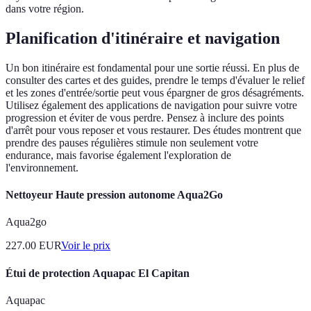
dans votre région.
Planification d'itinéraire et navigation
Un bon itinéraire est fondamental pour une sortie réussi. En plus de
consulter des cartes et des guides, prendre le temps d'évaluer le relief
et les zones d'entrée/sortie peut vous épargner de gros désagréments.
Utilisez également des applications de navigation pour suivre votre
progression et éviter de vous perdre. Pensez à inclure des points
d'arrêt pour vous reposer et vous restaurer. Des études montrent que
prendre des pauses régulières stimule non seulement votre
endurance, mais favorise également l'exploration de
l'environnement.
Nettoyeur Haute pression autonome Aqua2Go
Aqua2go
227.00
EUR
Voir le prix
Étui de protection Aquapac El Capitan
Aquapac