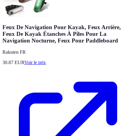
Feux De Navigation Pour Kayak, Feux Arrière,
Feux De Kayak Étanches À Piles Pour La
Navigation Nocturne, Feux Pour Paddleboard
Rakuten FR
30.87
EUR
Voir le prix