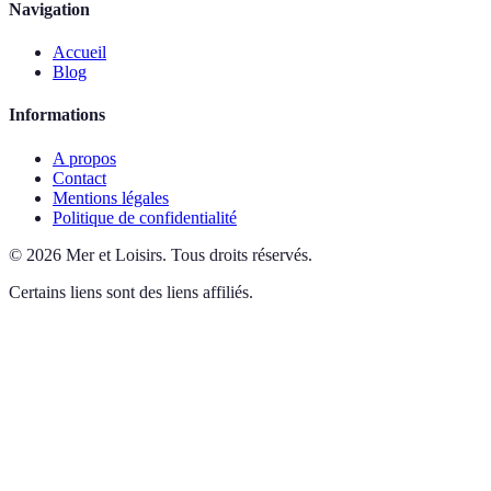
Navigation
Accueil
Blog
Informations
A propos
Contact
Mentions légales
Politique de confidentialité
©
2026
Mer et Loisirs
.
Tous droits réservés.
Certains liens sont des liens affiliés.