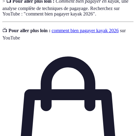
>
📺 Pour aller plus loin :
Comment bien pagayer en kayak
, une
analyse complète de techniques de pagayage. Recherchez sur
YouTube : "comment bien pagayer kayak 2026".
📺
Pour aller plus loin :
comment bien pagayer kayak 2026
sur
YouTube