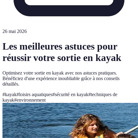
26 mai 2026
Les meilleures astuces pour
réussir votre sortie en kayak
Optimisez votre sortie en kayak avec nos astuces pratiques.
Bénéficiez d'une expérience inoubliable grâce à nos conseils
détaillés.
#
kayak
#
loisirs aquatiques
#
sécurité en kayak
#
techniques de
kayak
#
environnement