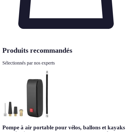
Produits recommandés
Sélectionnés par nos experts
Pompe à air portable pour vélos, ballons et kayaks