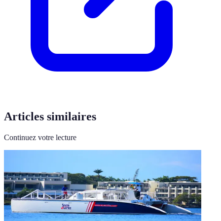
Articles similaires
Continuez votre lecture