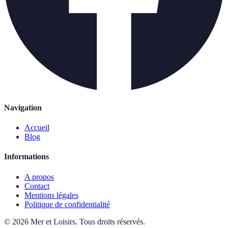
Navigation
Accueil
Blog
Informations
A propos
Contact
Mentions légales
Politique de confidentialité
©
2026
Mer et Loisirs
.
Tous droits réservés.