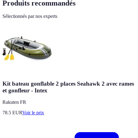
Produits recommandés
Sélectionnés par nos experts
Kit bateau gonflable 2 places Seahawk 2 avec rames
et gonfleur - Intex
Rakuten FR
78.5
EUR
Voir le prix