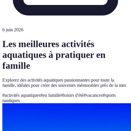
6 juin 2026
Les meilleures activités
aquatiques à pratiquer en
famille
Explorez des activités aquatiques passionnantes pour toute la
famille, idéales pour créer des souvenirs mémorables près de la mer.
#
activités aquatiques
#
en famille
#
loisirs d'été
#
vacances
#
sports
nautiques