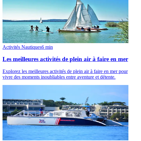
Activités Nautiques
6
min
Les meilleures activités de plein air à faire en mer
Explorez les meilleures activités de plein air à faire en mer pour
vivre des moments inoubliables entre aventure et détente.