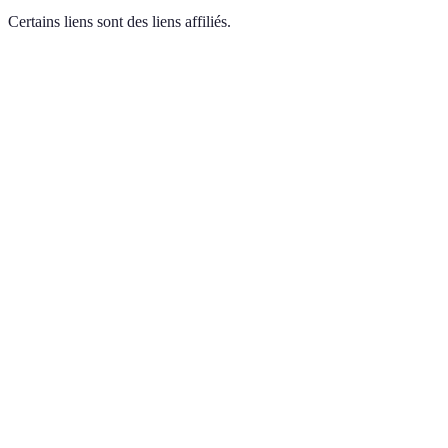
Certains liens sont des liens affiliés.