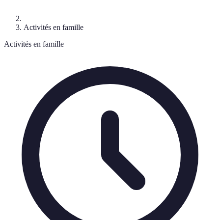
Activités en famille
Activités en famille