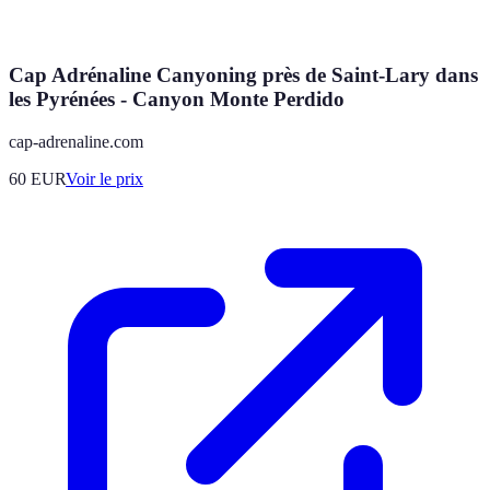
Cap Adrénaline Canyoning près de Saint-Lary dans
les Pyrénées - Canyon Monte Perdido
cap-adrenaline.com
60
EUR
Voir le prix