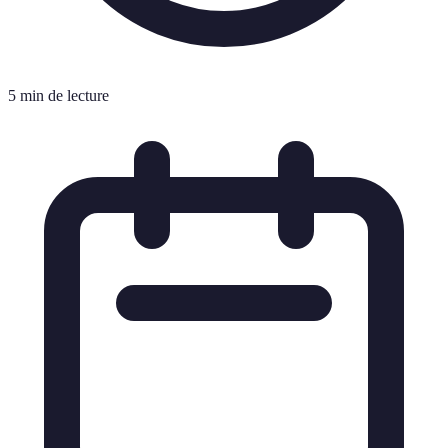
5 min de lecture