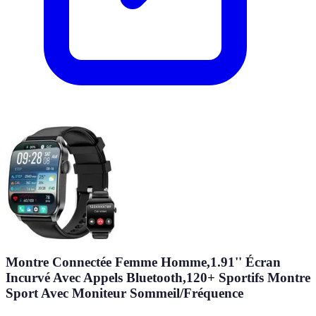
Montre Connectée Femme Homme,1.91'' Écran
Incurvé Avec Appels Bluetooth,120+ Sportifs Montre
Sport Avec Moniteur Sommeil/Fréquence