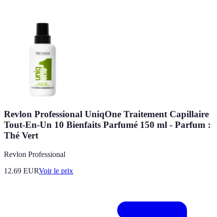
Revlon Professional UniqOne Traitement Capillaire
Tout-En-Un 10 Bienfaits Parfumé 150 ml - Parfum :
Thé Vert
Revlon Professional
12.69
EUR
Voir le prix