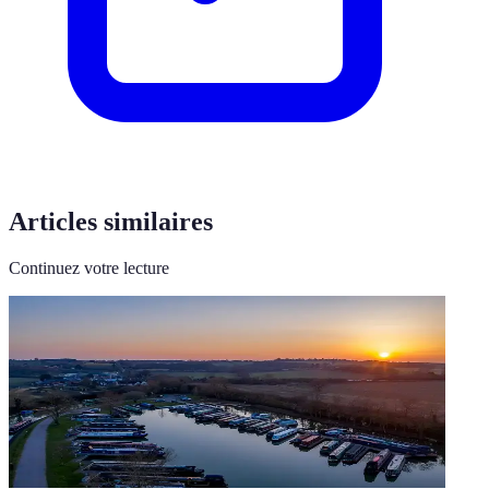
Articles similaires
Continuez votre lecture