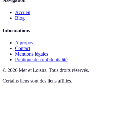
Navigation
Accueil
Blog
Informations
A propos
Contact
Mentions légales
Politique de confidentialité
©
2026
Mer et Loisirs
.
Tous droits réservés.
Certains liens sont des liens affiliés.