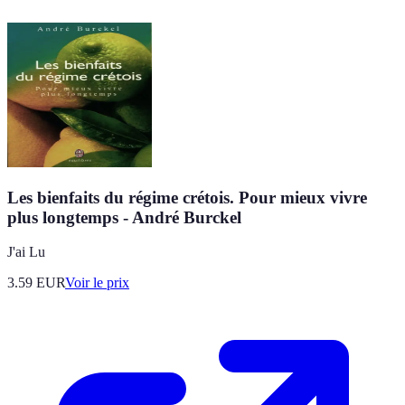
Les bienfaits du régime crétois. Pour mieux vivre
plus longtemps - André Burckel
J'ai Lu
3.59
EUR
Voir le prix