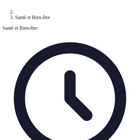
Santé et Bien-être
Santé et Bien-être