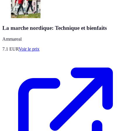
La marche nordique: Technique et bienfaits
Ammareal
7.1
EUR
Voir le prix