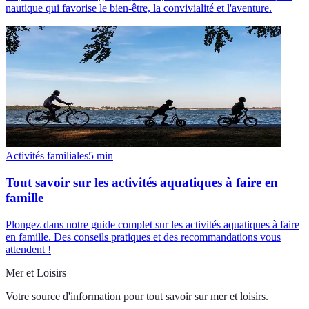
nautique qui favorise le bien-être, la convivialité et l'aventure.
Activités familiales
5
min
Tout savoir sur les activités aquatiques à faire en
famille
Plongez dans notre guide complet sur les activités aquatiques à faire
en famille. Des conseils pratiques et des recommandations vous
attendent !
Mer et Loisirs
Votre source d'information pour tout savoir sur
mer et loisirs
.