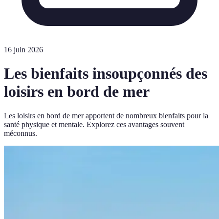
16 juin 2026
Les bienfaits insoupçonnés des
loisirs en bord de mer
Les loisirs en bord de mer apportent de nombreux bienfaits pour la
santé physique et mentale. Explorez ces avantages souvent
méconnus.