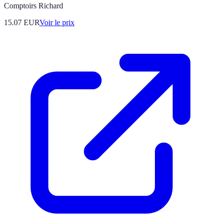
Comptoirs Richard
15.07
EUR
Voir le prix