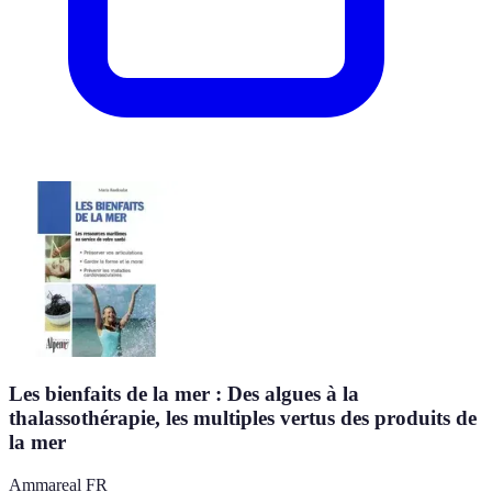
Les bienfaits de la mer : Des algues à la
thalassothérapie, les multiples vertus des produits de
la mer
Ammareal FR