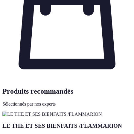
Produits recommandés
Sélectionnés par nos experts
LE THE ET SES BIENFAITS /FLAMMARION