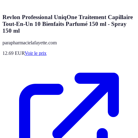
Revlon Professional UniqOne Traitement Capillaire
Tout-En-Un 10 Bienfaits Parfumé 150 ml - Spray
150 ml
parapharmacielafayette.com
12.69
EUR
Voir le prix