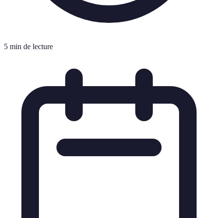
5 min de lecture