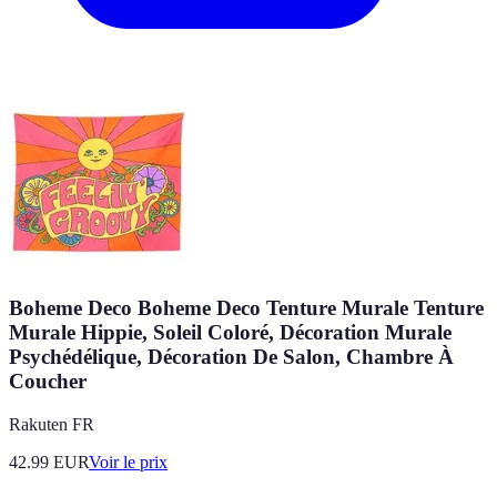
Boheme Deco Boheme Deco Tenture Murale Tenture
Murale Hippie, Soleil Coloré, Décoration Murale
Psychédélique, Décoration De Salon, Chambre À
Coucher
Rakuten FR
42.99
EUR
Voir le prix