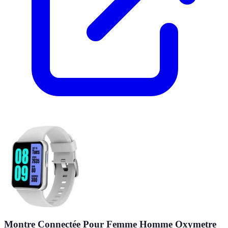
Montre Connectée Pour Femme Homme Oxymetre