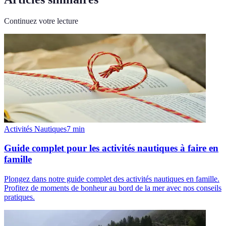
Continuez votre lecture
Activités Nautiques
7
min
Guide complet pour les activités nautiques à faire en
famille
Plongez dans notre guide complet des activités nautiques en famille.
Profitez de moments de bonheur au bord de la mer avec nos conseils
pratiques.