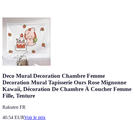
Deco Mural Decoration Chambre Femme
Decoration Mural Tapisserie Ours Rose Mignonne
Kawaii, Décoration De Chambre À Coucher Femme
Fille, Tenture
Rakuten FR
40.54
EUR
Voir le prix