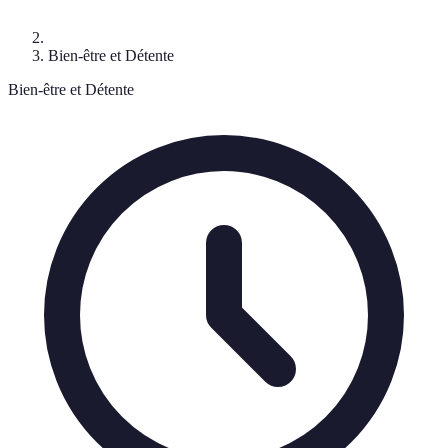
Bien-être et Détente
Bien-être et Détente