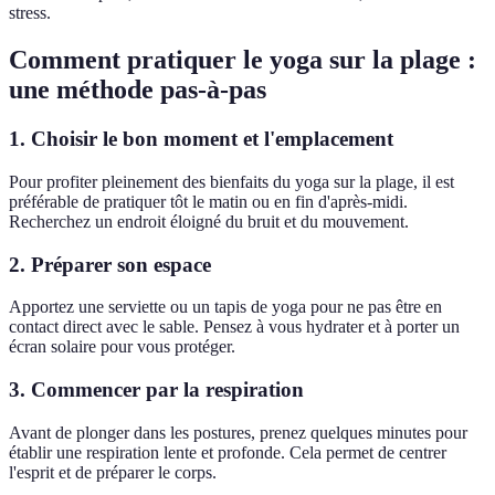
stress.
Comment pratiquer le yoga sur la plage :
une méthode pas-à-pas
1. Choisir le bon moment et l'emplacement
Pour profiter pleinement des bienfaits du yoga sur la plage, il est
préférable de pratiquer tôt le matin ou en fin d'après-midi.
Recherchez un endroit éloigné du bruit et du mouvement.
2. Préparer son espace
Apportez une serviette ou un tapis de yoga pour ne pas être en
contact direct avec le sable. Pensez à vous hydrater et à porter un
écran solaire pour vous protéger.
3. Commencer par la respiration
Avant de plonger dans les postures, prenez quelques minutes pour
établir une respiration lente et profonde. Cela permet de centrer
l'esprit et de préparer le corps.