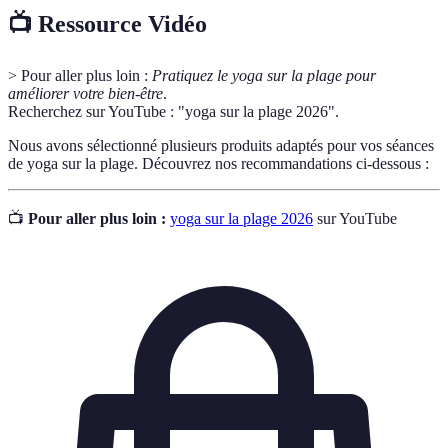
📺 Ressource Vidéo
> Pour aller plus loin :
Pratiquez le yoga sur la plage pour
améliorer votre bien-être
.
Recherchez sur YouTube : "yoga sur la plage 2026".
Nous avons sélectionné plusieurs produits adaptés pour vos séances
de yoga sur la plage. Découvrez nos recommandations ci-dessous :
📺
Pour aller plus loin :
yoga sur la plage 2026
sur YouTube