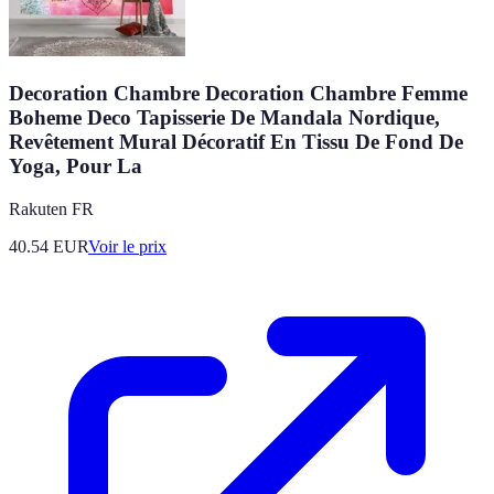
Decoration Chambre Decoration Chambre Femme
Boheme Deco Tapisserie De Mandala Nordique,
Revêtement Mural Décoratif En Tissu De Fond De
Yoga, Pour La
Rakuten FR
40.54
EUR
Voir le prix