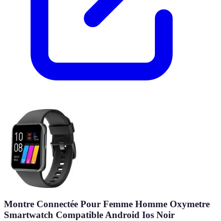
Montre Connectée Pour Femme Homme Oxymetre
Smartwatch Compatible Android Ios Noir