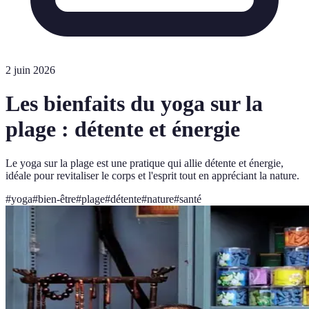
2 juin 2026
Les bienfaits du yoga sur la
plage : détente et énergie
Le yoga sur la plage est une pratique qui allie détente et énergie,
idéale pour revitaliser le corps et l'esprit tout en appréciant la nature.
#
yoga
#
bien-être
#
plage
#
détente
#
nature
#
santé