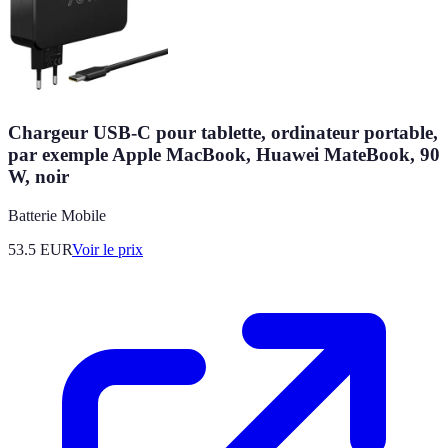
Chargeur USB-C pour tablette, ordinateur portable,
par exemple Apple MacBook, Huawei MateBook, 90
W, noir
Batterie Mobile
53.5
EUR
Voir le prix