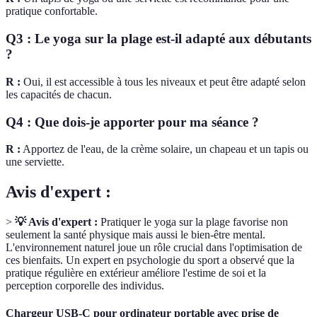
pratique confortable.
Q3 : Le yoga sur la plage est-il adapté aux débutants
?
R :
Oui, il est accessible à tous les niveaux et peut être adapté selon
les capacités de chacun.
Q4 : Que dois-je apporter pour ma séance ?
R :
Apportez de l'eau, de la crème solaire, un chapeau et un tapis ou
une serviette.
Avis d'expert :
>
💡 Avis d'expert :
Pratiquer le yoga sur la plage favorise non
seulement la santé physique mais aussi le bien-être mental.
L'environnement naturel joue un rôle crucial dans l'optimisation de
ces bienfaits. Un expert en psychologie du sport a observé que la
pratique régulière en extérieur améliore l'estime de soi et la
perception corporelle des individus.
Chargeur USB-C pour ordinateur portable avec prise de