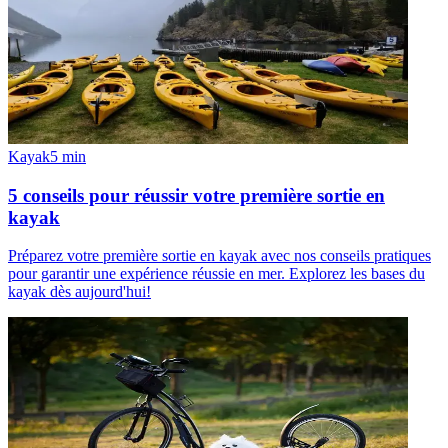
Kayak
5
min
5 conseils pour réussir votre première sortie en
kayak
Préparez votre première sortie en kayak avec nos conseils pratiques
pour garantir une expérience réussie en mer. Explorez les bases du
kayak dès aujourd'hui!