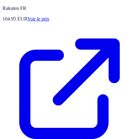
Rakuten FR
104.95
EUR
Voir le prix