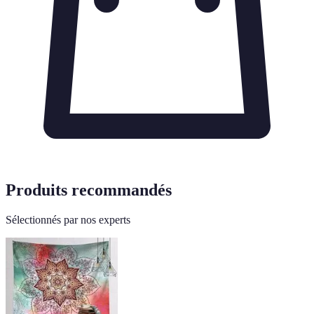
Produits recommandés
Sélectionnés par nos experts