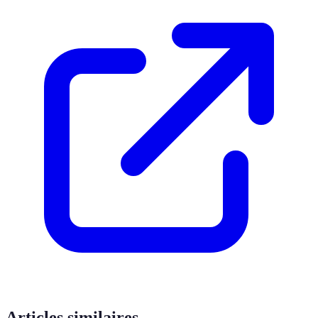
Articles similaires