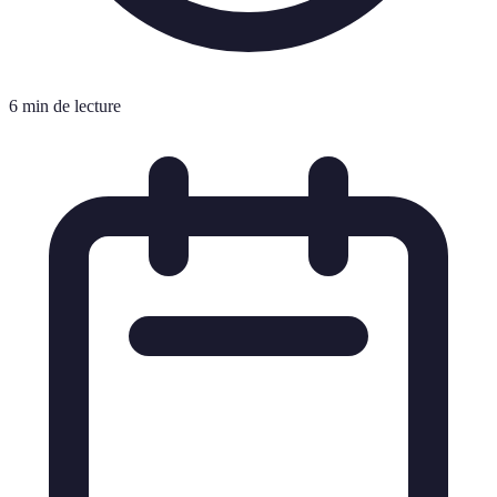
6 min de lecture