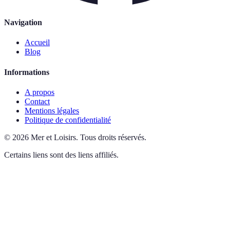
Navigation
Accueil
Blog
Informations
A propos
Contact
Mentions légales
Politique de confidentialité
©
2026
Mer et Loisirs
.
Tous droits réservés.
Certains liens sont des liens affiliés.