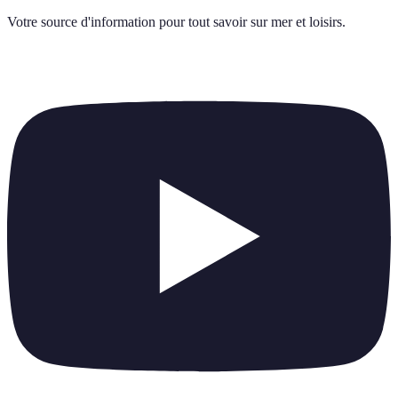
Votre source d'information pour tout savoir sur
mer et loisirs
.