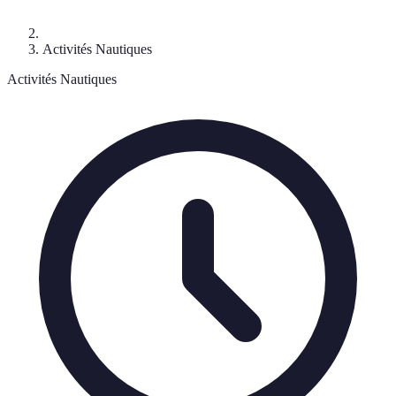
Activités Nautiques
Activités Nautiques