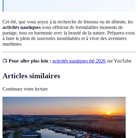
Cet été, que vous soyez à la recherche de frissons ou de détente, les
activités nautiques
vous offriront de formidables moments de
partage, tous en harmonie avec la beauté de la nature. Préparez-vous
à faire le plein de souvenirs inoubliables et à vivre des aventures
maritimes.
📺
Pour aller plus loin :
activités nautiques été 2026
sur YouTube
Articles similaires
Continuez votre lecture