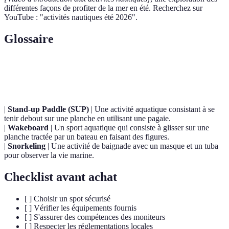
différentes façons de profiter de la mer en été. Recherchez sur
YouTube : "activités nautiques été 2026".
Glossaire
Terme
Définition
|
Stand-up Paddle (SUP)
| Une activité aquatique consistant à se
tenir debout sur une planche en utilisant une pagaie.
|
Wakeboard
| Un sport aquatique qui consiste à glisser sur une
planche tractée par un bateau en faisant des figures.
|
Snorkeling
| Une activité de baignade avec un masque et un tuba
pour observer la vie marine.
Checklist avant achat
[ ] Choisir un spot sécurisé
[ ] Vérifier les équipements fournis
[ ] S'assurer des compétences des moniteurs
[ ] Respecter les réglementations locales