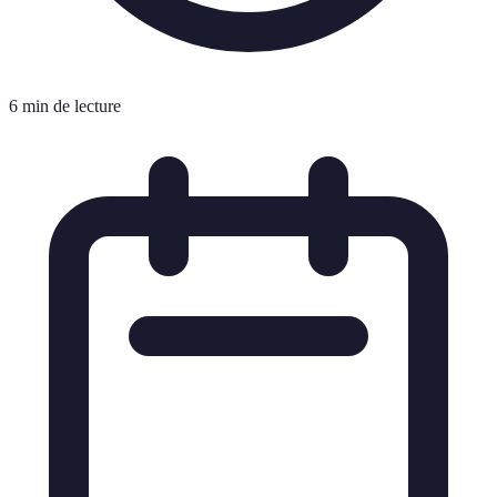
6 min de lecture