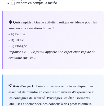
[ ] Prendre en compte la météo
🧠 Quiz rapide :
Quelle activité nautique est idéale pour les
amateurs de sensations fortes ?
- A) Paddle
- B) Jet ski
- C) Plongée
Réponse : B — Le jet ski apporte une expérience rapide et
excitante sur l'eau.
💡 Avis d'expert :
Pour choisir une activité nautique, il est
essentiel de prendre en compte son niveau d'expérience et
les consignes de sécurité. Privilégiez les établissements
labellisés et demandez des conseils à des professionnels.