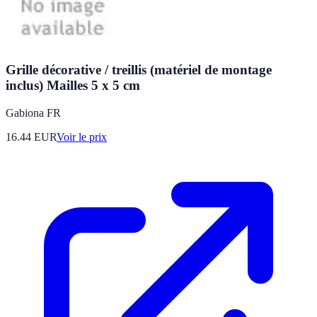
Grille décorative / treillis (matériel de montage
inclus) Mailles 5 x 5 cm
Gabiona FR
16.44
EUR
Voir le prix