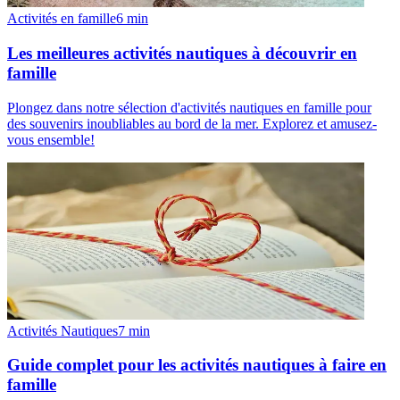
Activités en famille
6
min
Les meilleures activités nautiques à découvrir en
famille
Plongez dans notre sélection d'activités nautiques en famille pour
des souvenirs inoubliables au bord de la mer. Explorez et amusez-
vous ensemble!
Activités Nautiques
7
min
Guide complet pour les activités nautiques à faire en
famille