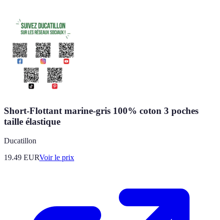
Short-Flottant marine-gris 100% coton 3 poches
taille élastique
Ducatillon
19.49
EUR
Voir le prix