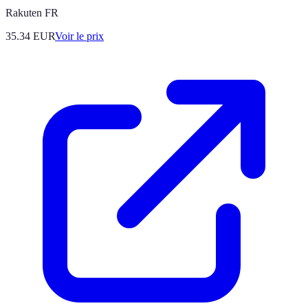
Rakuten FR
35.34
EUR
Voir le prix