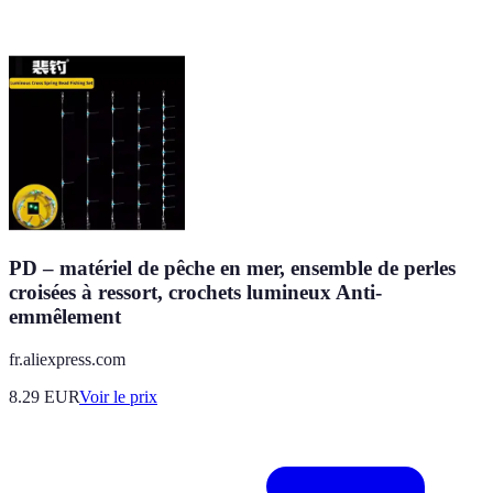
PD – matériel de pêche en mer, ensemble de perles
croisées à ressort, crochets lumineux Anti-
emmêlement
fr.aliexpress.com
8.29
EUR
Voir le prix