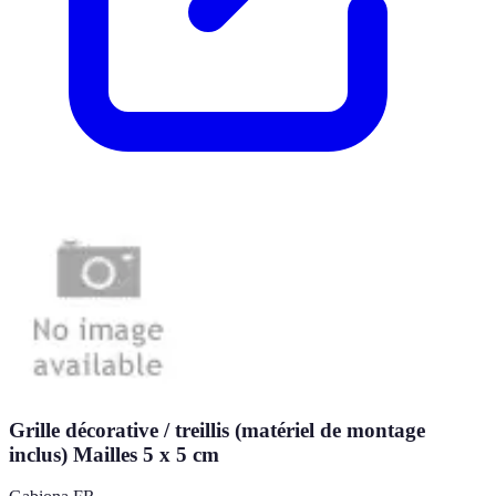
Grille décorative / treillis (matériel de montage
inclus) Mailles 5 x 5 cm