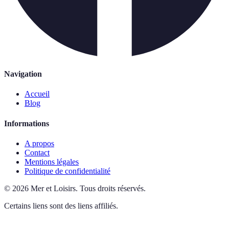
Navigation
Accueil
Blog
Informations
A propos
Contact
Mentions légales
Politique de confidentialité
©
2026
Mer et Loisirs
.
Tous droits réservés.
Certains liens sont des liens affiliés.