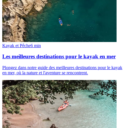
Kayak et Pêche
6
min
Les meilleures destinations pour le kayak en mer
Plongez dans notre guide des meilleures destinations pour le kayak
en mer, où la nature et l'aventure se rencontrent.