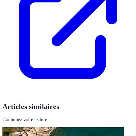
Articles similaires
Continuez votre lecture