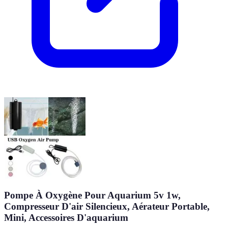
Pompe À Oxygène Pour Aquarium 5v 1w,
Compresseur D'air Silencieux, Aérateur Portable,
Mini, Accessoires D'aquarium