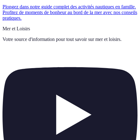
Plongez dans notre guide complet des activités nautiques en famille.
Profitez de moments de bonheur au bord de la mer avec nos conseils
pratiques.
Mer et Loisirs
Votre source d'information pour tout savoir sur
mer et loisirs
.