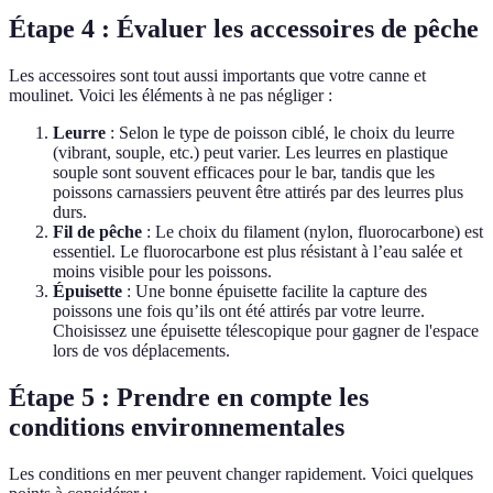
Étape 4 : Évaluer les accessoires de pêche
Les accessoires sont tout aussi importants que votre canne et
moulinet. Voici les éléments à ne pas négliger :
Leurre
: Selon le type de poisson ciblé, le choix du leurre
(vibrant, souple, etc.) peut varier. Les leurres en plastique
souple sont souvent efficaces pour le bar, tandis que les
poissons carnassiers peuvent être attirés par des leurres plus
durs.
Fil de pêche
: Le choix du filament (nylon, fluorocarbone) est
essentiel. Le fluorocarbone est plus résistant à l’eau salée et
moins visible pour les poissons.
Épuisette
: Une bonne épuisette facilite la capture des
poissons une fois qu’ils ont été attirés par votre leurre.
Choisissez une épuisette télescopique pour gagner de l'espace
lors de vos déplacements.
Étape 5 : Prendre en compte les
conditions environnementales
Les conditions en mer peuvent changer rapidement. Voici quelques