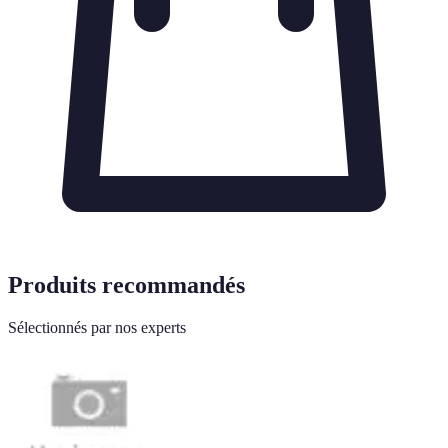
Produits recommandés
Sélectionnés par nos experts