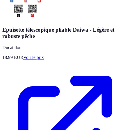
Epuisette télescopique pliable Daiwa - Légère et
robuste pêche
Ducatillon
18.99
EUR
Voir le prix