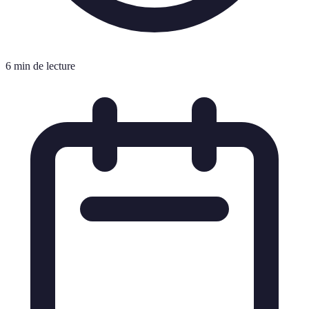
6 min de lecture