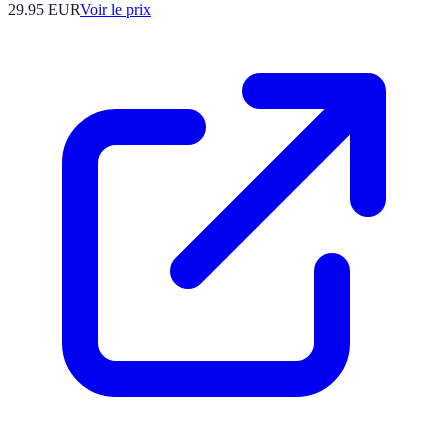
29.95
EUR
Voir le prix