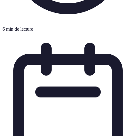
6 min de lecture