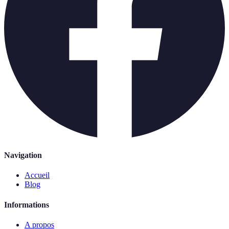
Navigation
Accueil
Blog
Informations
A propos