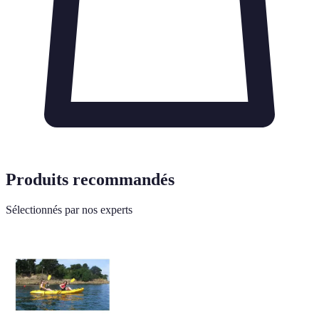
Produits recommandés
Sélectionnés par nos experts