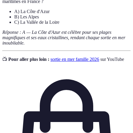
maritimes en France ?
A) La Côte d'Azur
B) Les Alpes
C) La Vallée de la Loire
Réponse : A — La Côte d'Azur est célèbre pour ses plages
magnifiques et ses eaux cristallines, rendant chaque sortie en mer
inoubliable.
📺
Pour aller plus loin :
sortie en mer famille 2026
sur YouTube