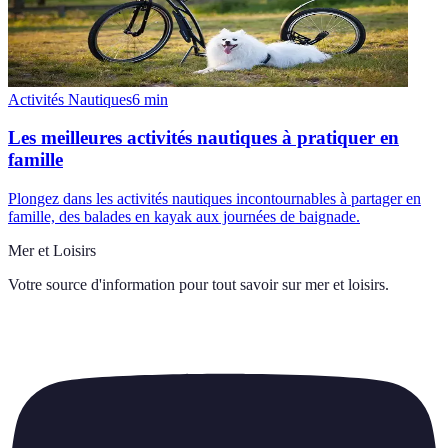
Activités Nautiques
6
min
Les meilleures activités nautiques à pratiquer en
famille
Plongez dans les activités nautiques incontournables à partager en
famille, des balades en kayak aux journées de baignade.
Mer et Loisirs
Votre source d'information pour tout savoir sur
mer et loisirs
.