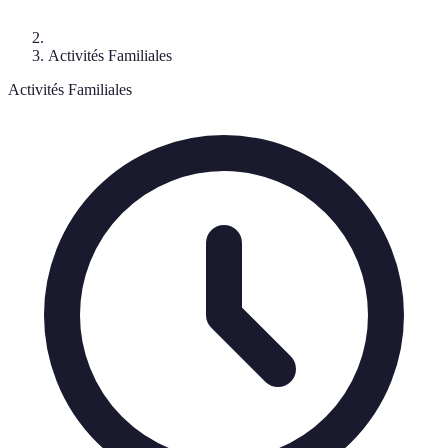
Activités Familiales
Activités Familiales