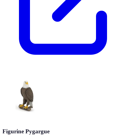
Figurine Pygargue