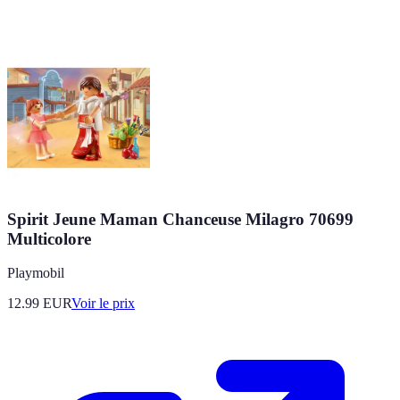
Spirit Jeune Maman Chanceuse Milagro 70699
Multicolore
Playmobil
12.99
EUR
Voir le prix