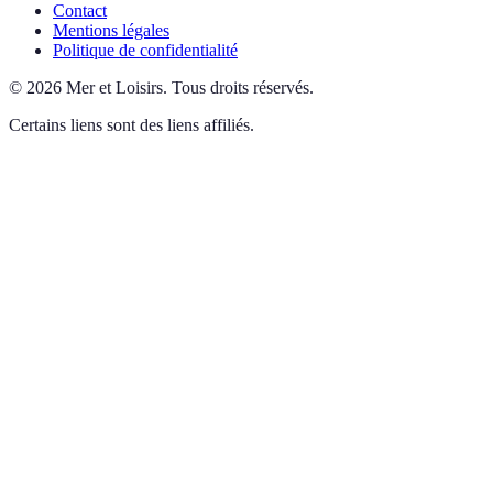
Contact
Mentions légales
Politique de confidentialité
©
2026
Mer et Loisirs
.
Tous droits réservés.
Certains liens sont des liens affiliés.