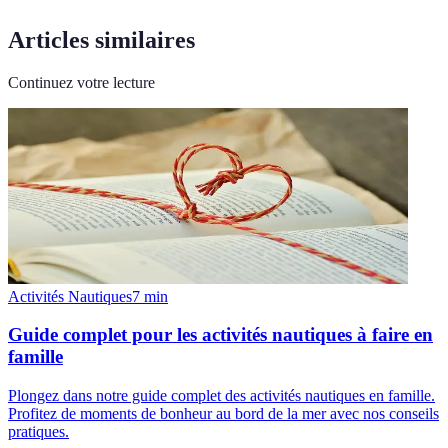
Articles similaires
Continuez votre lecture
Activités Nautiques
7
min
Guide complet pour les activités nautiques à faire en
famille
Plongez dans notre guide complet des activités nautiques en famille.
Profitez de moments de bonheur au bord de la mer avec nos conseils
pratiques.