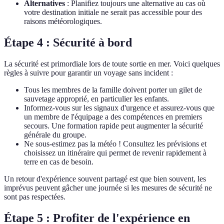
Alternatives
: Planifiez toujours une alternative au cas où
votre destination initiale ne serait pas accessible pour des
raisons météorologiques.
Étape 4 : Sécurité à bord
La sécurité est primordiale lors de toute sortie en mer. Voici quelques
règles à suivre pour garantir un voyage sans incident :
Tous les membres de la famille doivent porter un gilet de
sauvetage approprié, en particulier les enfants.
Informez-vous sur les signaux d'urgence et assurez-vous que
un membre de l'équipage a des compétences en premiers
secours. Une formation rapide peut augmenter la sécurité
générale du groupe.
Ne sous-estimez pas la météo ! Consultez les prévisions et
choisissez un itinéraire qui permet de revenir rapidement à
terre en cas de besoin.
Un retour d'expérience souvent partagé est que bien souvent, les
imprévus peuvent gâcher une journée si les mesures de sécurité ne
sont pas respectées.
Étape 5 : Profiter de l'expérience en