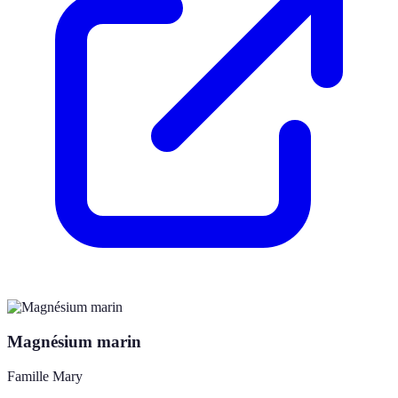
Magnésium marin
Famille Mary