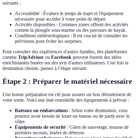
suivants :
Accessibilité : Évaluez le temps de trajet et l'équipement
nécessaire pour accéder à votre point de départ.
Activités disponibles : Certaines zones offrent des activités
comme la plongée sous-marine ou des parcours de kayak.
Conditions météorologiques : Il est crucial de consulter les
prévisions pour éviter les surprises.
Pour consulter des expériences d'autres familles, des plateformes
comme
TripAdvisor
ou
Facebook
peuvent fournir des idées
enrichissantes basées sur des avis d'autres utilisateurs. Une fois la
destination choisie, passez à l’étape suivant.
Étape 2 : Préparer le matériel nécessaire
Une bonne préparation est clé pour assurer un bon déroulement de
votre sortie. Voici une liste essentielle des équipements à prévoir :
Bateaux ou embarcations
: Selon votre destination, vous
pourrez avoir besoin de louer un bateau ou de partir avec le
vôtre.
Équipements de sécurité
: Gilets de sauvetage, trousse de
premiers secours, fusées de détresse.