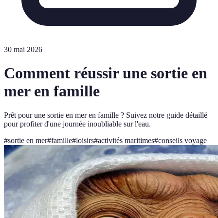
30 mai 2026
Comment réussir une sortie en
mer en famille
Prêt pour une sortie en mer en famille ? Suivez notre guide détaillé
pour profiter d'une journée inoubliable sur l'eau.
#
sortie en mer
#
famille
#
loisirs
#
activités maritimes
#
conseils voyage