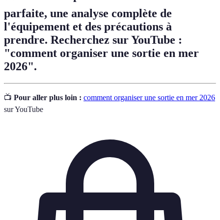
parfaite, une analyse complète de
l'équipement et des précautions à
prendre. Recherchez sur YouTube :
"comment organiser une sortie en mer
2026".
📺
Pour aller plus loin :
comment organiser une sortie en mer 2026
sur YouTube