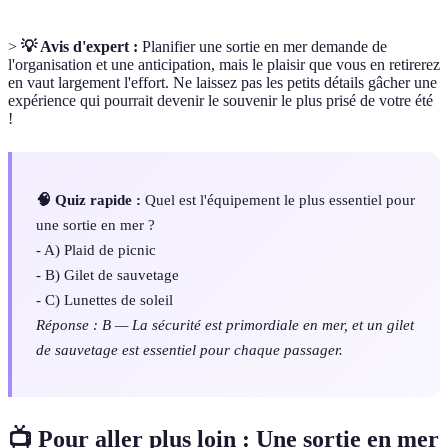
>
💡 Avis d'expert :
Planifier une sortie en mer demande de
l'organisation et une anticipation, mais le plaisir que vous en retirerez
en vaut largement l'effort. Ne laissez pas les petits détails gâcher une
expérience qui pourrait devenir le souvenir le plus prisé de votre été
!
🧠 Quiz rapide :
Quel est l'équipement le plus essentiel pour
une sortie en mer ?
- A) Plaid de picnic
- B) Gilet de sauvetage
- C) Lunettes de soleil
Réponse : B — La sécurité est primordiale en mer, et un gilet
de sauvetage est essentiel pour chaque passager.
📺 Pour aller plus loin : Une sortie en mer