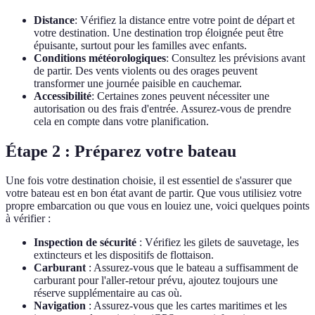
Distance
: Vérifiez la distance entre votre point de départ et
votre destination. Une destination trop éloignée peut être
épuisante, surtout pour les familles avec enfants.
Conditions météorologiques
: Consultez les prévisions avant
de partir. Des vents violents ou des orages peuvent
transformer une journée paisible en cauchemar.
Accessibilité
: Certaines zones peuvent nécessiter une
autorisation ou des frais d'entrée. Assurez-vous de prendre
cela en compte dans votre planification.
Étape 2 : Préparez votre bateau
Une fois votre destination choisie, il est essentiel de s'assurer que
votre bateau est en bon état avant de partir. Que vous utilisiez votre
propre embarcation ou que vous en louiez une, voici quelques points
à vérifier :
Inspection de sécurité
: Vérifiez les gilets de sauvetage, les
extincteurs et les dispositifs de flottaison.
Carburant
: Assurez-vous que le bateau a suffisamment de
carburant pour l'aller-retour prévu, ajoutez toujours une
réserve supplémentaire au cas où.
Navigation
: Assurez-vous que les cartes maritimes et les