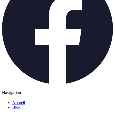
Navigation
Accueil
Blog