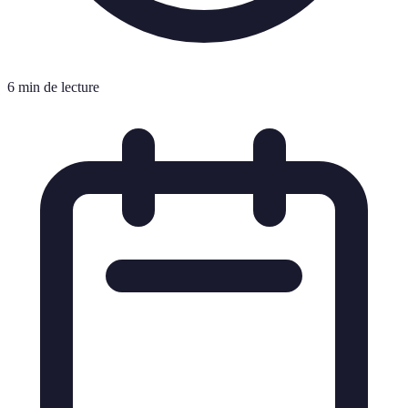
6 min de lecture