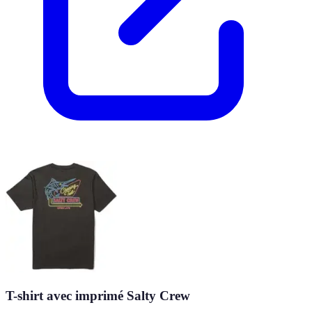
T-shirt avec imprimé Salty Crew