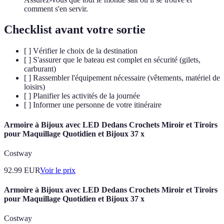
comment s'en servir.
Checklist avant votre sortie
[ ] Vérifier le choix de la destination
[ ] S'assurer que le bateau est complet en sécurité (gilets,
carburant)
[ ] Rassembler l'équipement nécessaire (vêtements, matériel de
loisirs)
[ ] Planifier les activités de la journée
[ ] Informer une personne de votre itinéraire
Armoire à Bijoux avec LED Dedans Crochets Miroir et Tiroirs
pour Maquillage Quotidien et Bijoux 37 x
Costway
92.99
EUR
Voir le prix
Armoire à Bijoux avec LED Dedans Crochets Miroir et Tiroirs
pour Maquillage Quotidien et Bijoux 37 x
Costway