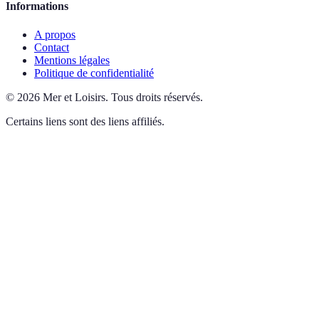
Informations
A propos
Contact
Mentions légales
Politique de confidentialité
©
2026
Mer et Loisirs
.
Tous droits réservés.
Certains liens sont des liens affiliés.