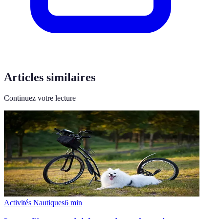
Articles similaires
Continuez votre lecture
Activités Nautiques
6
min