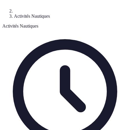
Activités Nautiques
Activités Nautiques