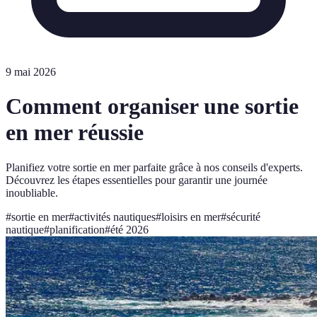
9 mai 2026
Comment organiser une sortie
en mer réussie
Planifiez votre sortie en mer parfaite grâce à nos conseils d'experts.
Découvrez les étapes essentielles pour garantir une journée
inoubliable.
#
sortie en mer
#
activités nautiques
#
loisirs en mer
#
sécurité
nautique
#
planification
#
été 2026