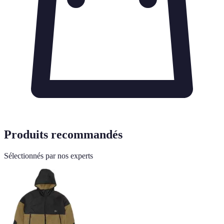
Produits recommandés
Sélectionnés par nos experts