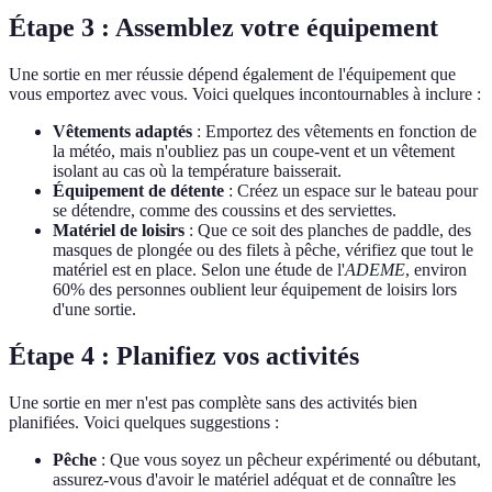
Étape 3 : Assemblez votre équipement
Une sortie en mer réussie dépend également de l'équipement que
vous emportez avec vous. Voici quelques incontournables à inclure :
Vêtements adaptés
: Emportez des vêtements en fonction de
la météo, mais n'oubliez pas un coupe-vent et un vêtement
isolant au cas où la température baisserait.
Équipement de détente
: Créez un espace sur le bateau pour
se détendre, comme des coussins et des serviettes.
Matériel de loisirs
: Que ce soit des planches de paddle, des
masques de plongée ou des filets à pêche, vérifiez que tout le
matériel est en place. Selon une étude de l'
ADEME
, environ
60% des personnes oublient leur équipement de loisirs lors
d'une sortie.
Étape 4 : Planifiez vos activités
Une sortie en mer n'est pas complète sans des activités bien
planifiées. Voici quelques suggestions :
Pêche
: Que vous soyez un pêcheur expérimenté ou débutant,
assurez-vous d'avoir le matériel adéquat et de connaître les