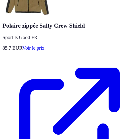
Polaire zippée Salty Crew Shield
Sport Is Good FR
85.7
EUR
Voir le prix