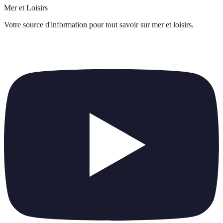
Mer et Loisirs
Votre source d'information pour tout savoir sur
mer et loisirs
.