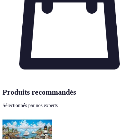
Produits recommandés
Sélectionnés par nos experts