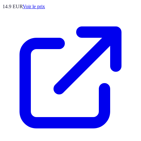
14.9
EUR
Voir le prix