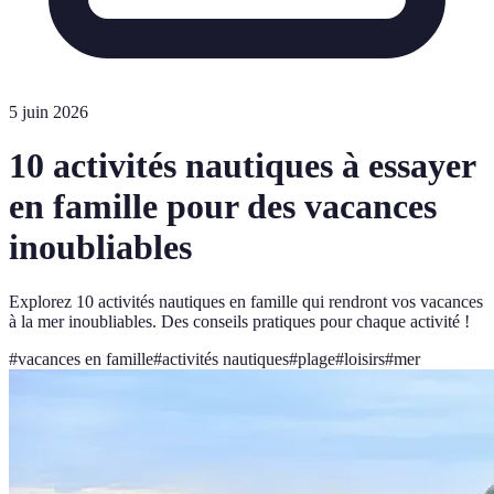
5 juin 2026
10 activités nautiques à essayer
en famille pour des vacances
inoubliables
Explorez 10 activités nautiques en famille qui rendront vos vacances
à la mer inoubliables. Des conseils pratiques pour chaque activité !
#
vacances en famille
#
activités nautiques
#
plage
#
loisirs
#
mer