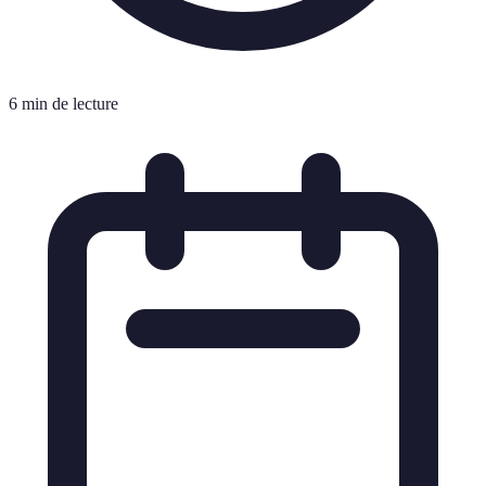
6 min de lecture