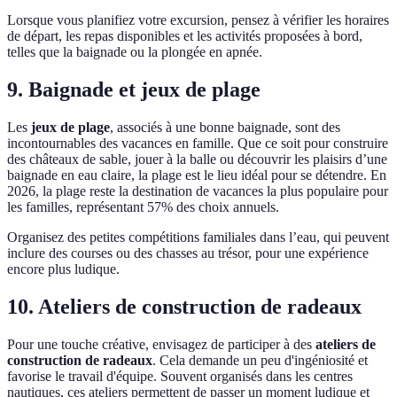
Lorsque vous planifiez votre excursion, pensez à vérifier les horaires
de départ, les repas disponibles et les activités proposées à bord,
telles que la baignade ou la plongée en apnée.
9. Baignade et jeux de plage
Les
jeux de plage
, associés à une bonne baignade, sont des
incontournables des vacances en famille. Que ce soit pour construire
des châteaux de sable, jouer à la balle ou découvrir les plaisirs d’une
baignade en eau claire, la plage est le lieu idéal pour se détendre. En
2026, la plage reste la destination de vacances la plus populaire pour
les familles, représentant 57% des choix annuels.
Organisez des petites compétitions familiales dans l’eau, qui peuvent
inclure des courses ou des chasses au trésor, pour une expérience
encore plus ludique.
10. Ateliers de construction de radeaux
Pour une touche créative, envisagez de participer à des
ateliers de
construction de radeaux
. Cela demande un peu d'ingéniosité et
favorise le travail d'équipe. Souvent organisés dans les centres
nautiques, ces ateliers permettent de passer un moment ludique et