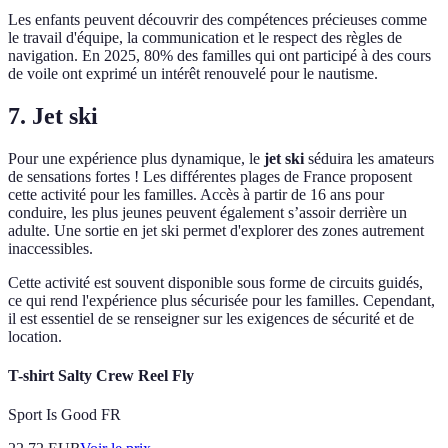
Les enfants peuvent découvrir des compétences précieuses comme
le travail d'équipe, la communication et le respect des règles de
navigation. En 2025, 80% des familles qui ont participé à des cours
de voile ont exprimé un intérêt renouvelé pour le nautisme.
7. Jet ski
Pour une expérience plus dynamique, le
jet ski
séduira les amateurs
de sensations fortes ! Les différentes plages de France proposent
cette activité pour les familles. Accès à partir de 16 ans pour
conduire, les plus jeunes peuvent également s’assoir derrière un
adulte. Une sortie en jet ski permet d'explorer des zones autrement
inaccessibles.
Cette activité est souvent disponible sous forme de circuits guidés,
ce qui rend l'expérience plus sécurisée pour les familles. Cependant,
il est essentiel de se renseigner sur les exigences de sécurité et de
location.
T-shirt Salty Crew Reel Fly
Sport Is Good FR