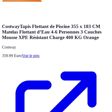
CostwayTapis Flottant de Piscine 355 x 183 CM
Matelas Flottant d’Eau 4-6 Personnes 3 Couches
Mousse XPE Résistant Charge 400 KG Orange
Costway
359.99
Euro
Voir le prix