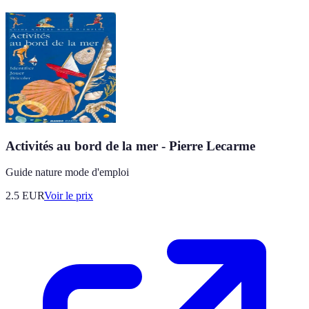
Activités au bord de la mer - Pierre Lecarme
Guide nature mode d'emploi
2.5
EUR
Voir le prix