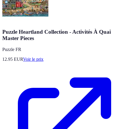
Puzzle Heartland Collection - Activités À Quai
Master Pieces
Puzzle FR
12.95
EUR
Voir le prix