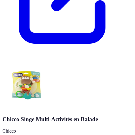
Chicco Singe Multi-Activités en Balade
Chicco