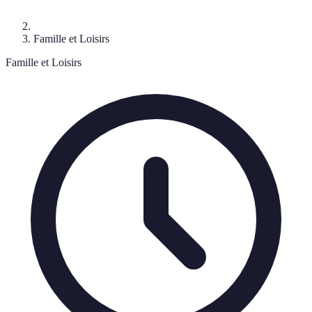
Famille et Loisirs
Famille et Loisirs