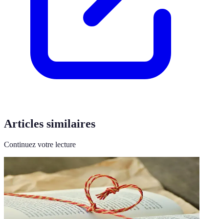
Articles similaires
Continuez votre lecture