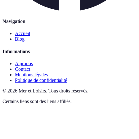
Navigation
Accueil
Blog
Informations
A propos
Contact
Mentions légales
Politique de confidentialité
©
2026
Mer et Loisirs
.
Tous droits réservés.
Certains liens sont des liens affiliés.