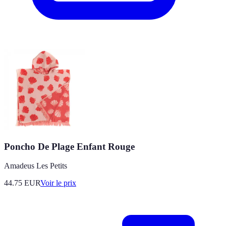
Poncho De Plage Enfant Rouge
Amadeus Les Petits
44.75
EUR
Voir le prix