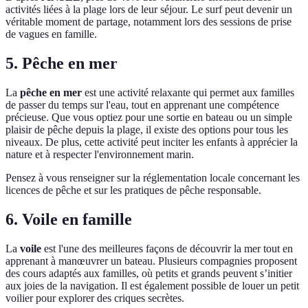
activités liées à la plage lors de leur séjour. Le surf peut devenir un
véritable moment de partage, notamment lors des sessions de prise
de vagues en famille.
5. Pêche en mer
La
pêche en mer
est une activité relaxante qui permet aux familles
de passer du temps sur l'eau, tout en apprenant une compétence
précieuse. Que vous optiez pour une sortie en bateau ou un simple
plaisir de pêche depuis la plage, il existe des options pour tous les
niveaux. De plus, cette activité peut inciter les enfants à apprécier la
nature et à respecter l'environnement marin.
Pensez à vous renseigner sur la réglementation locale concernant les
licences de pêche et sur les pratiques de pêche responsable.
6. Voile en famille
La
voile
est l'une des meilleures façons de découvrir la mer tout en
apprenant à manœuvrer un bateau. Plusieurs compagnies proposent
des cours adaptés aux familles, où petits et grands peuvent s’initier
aux joies de la navigation. Il est également possible de louer un petit
voilier pour explorer des criques secrètes.